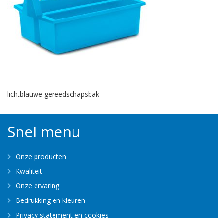
lichtblauwe gereedschapsbak
Snel menu
Onze producten
Kwaliteit
Onze ervaring
Bedrukking en kleuren
Privacy statement en cookies