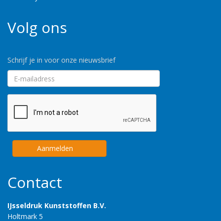
Volg ons
Schrijf je in voor onze nieuwsbrief
Aanmelden
Contact
IJsseldruk Kunststoffen B.V.
Holtmark 5